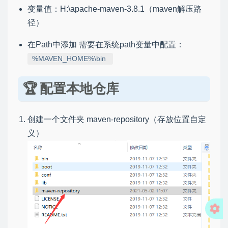
变量值：H:\apache-maven-3.8.1（maven解压路
径）
在Path中添加 需要在系统path变量中配置：
%MAVEN_HOME%\bin
配置本地仓库
创建一个文件夹 maven-repository（存放位置自定
义）