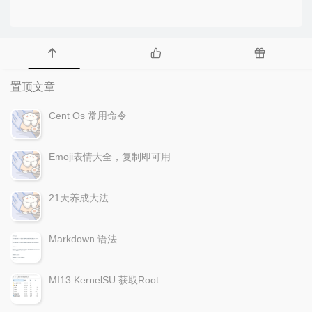
置顶文章
Cent Os 常用命令
Emoji表情大全，复制即可用
21天养成大法
Markdown 语法
MI13 KernelSU 获取Root