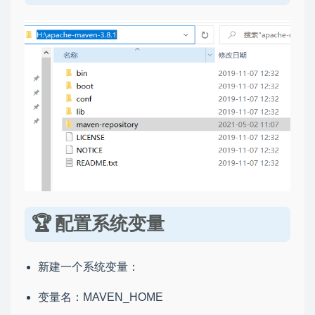
配置系统变量
新建一个系统变量：
变量名：MAVEN_HOME