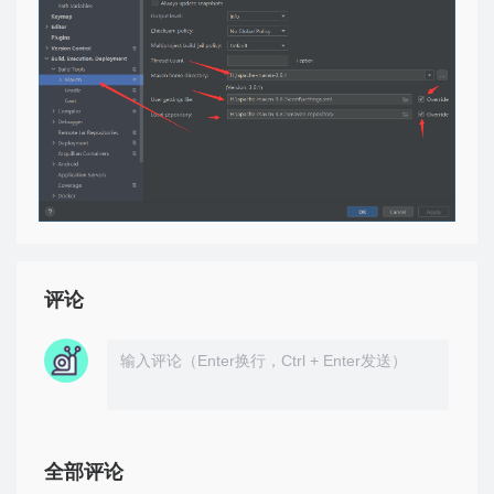
评论
全部评论