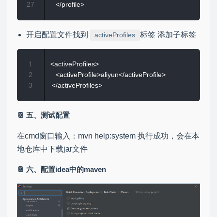
27
开启配置文件找到
标签 添加子标签
activeProfiles
1
 <activeProfiles>

2
    <activeProfile>aliyun</activeProfile> 

3
五、测试配置
在cmd窗口输入：mvn help:system 执行成功，会在本
地仓库中下载jar文件
六、配置idea中的maven