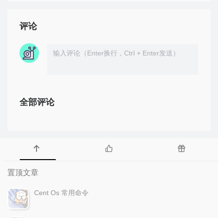
评论
全部评论
置顶文章
Cent Os 常用命令