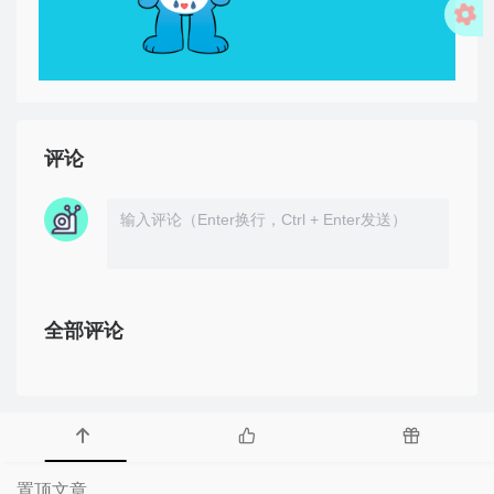
评论
全部评论
置顶文章