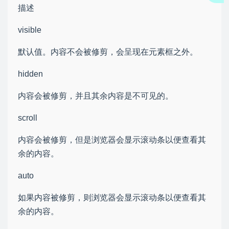
描述
visible
默认值。内容不会被修剪，会呈现在元素框之外。
hidden
内容会被修剪，并且其余内容是不可见的。
scroll
内容会被修剪，但是浏览器会显示滚动条以便查看其
余的内容。
auto
如果内容被修剪，则浏览器会显示滚动条以便查看其
余的内容。