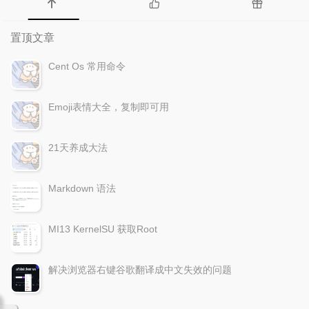
置顶文章
Cent Os 常用命令
Emoji表情大全，复制即可用
21天养成大法
Markdown 语法
MI13 KernelSU 获取Root
解决浏览器右键谷歌翻译成中文失效的问题