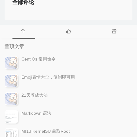
全部评论
置顶文章
Cent Os 常用命令
Emoji表情大全，复制即可用
21天养成大法
Markdown 语法
MI13 KernelSU 获取Root