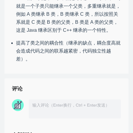
就是一个子类只能继承一个父类，多重继承就是，
例如 A 类继承 B 类，B 类继承 C 类，所以按照关
系就是 C 类是 B 类的父类，B 类是 A 类的父类，
这是 Java 继承区别于 C++ 继承的一个特性。
提高了类之间的耦合性（继承的缺点，耦合度高就
会造成代码之间的联系越紧密，代码独立性越
差）。
评论