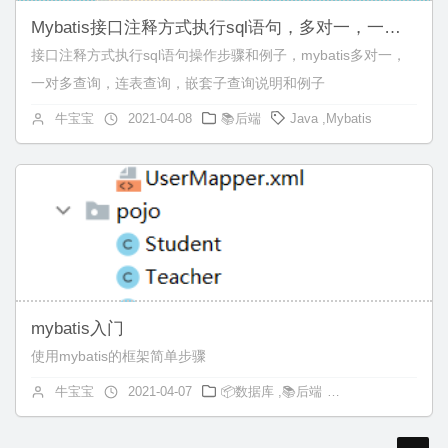
Mybatis接口注释方式执行sql语句，多对一，一对多查询
接口注释方式执行sql语句操作步骤和例子，mybatis多对一，
一对多查询，连表查询，嵌套子查询说明和例子
牛宝宝
2021-04-08
📚后端
Java
,
Mybatis
mybatis入门
使用mybatis的框架简单步骤
牛宝宝
2021-04-07
📦数据库
,
📚后端
Java
,
Mybatis