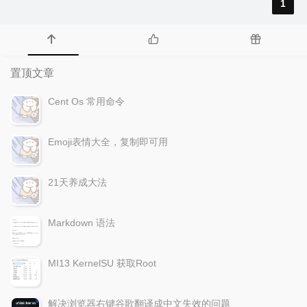
1
置顶文章
Cent Os 常用命令
Emoji表情大全，复制即可用
21天养成大法
Markdown 语法
MI13 KernelSU 获取Root
解决浏览器右键谷歌翻译成中文失效的问题